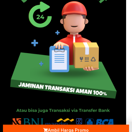
Ambil Harga Promo