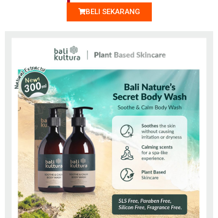
BELI SEKARANG