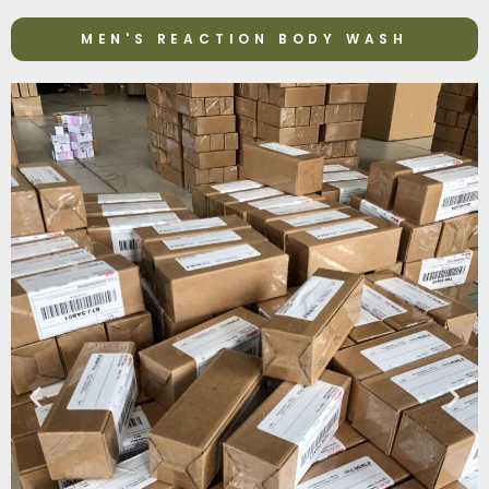
MEN'S REACTION BODY WASH