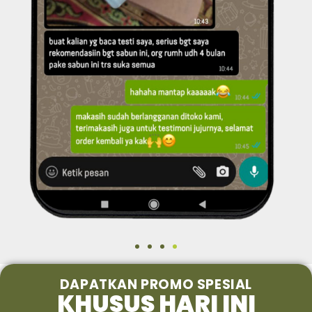
DAPATKAN PROMO SPESIAL
KHUSUS HARI INI