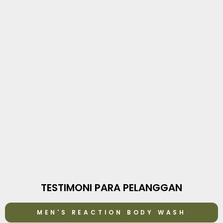
TESTIMONI PARA PELANGGAN
MEN'S REACTION BODY WASH