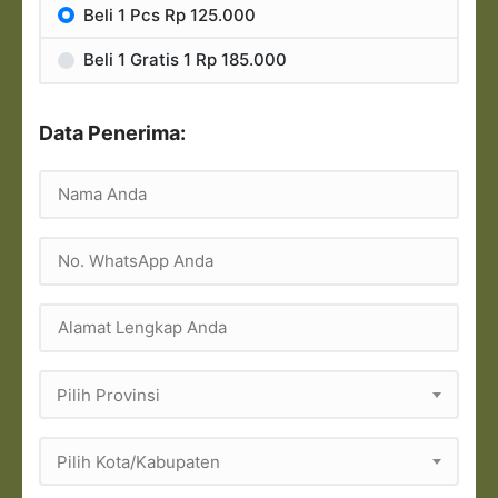
Beli 1 Pcs Rp 125.000
Beli 1 Gratis 1 Rp 185.000
Data Penerima:
Pilih Provinsi
Pilih Kota/Kabupaten