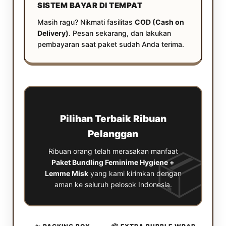
SISTEM BAYAR DI TEMPAT
Masih ragu? Nikmati fasilitas
COD (Cash on
Delivery)
. Pesan sekarang, dan lakukan
pembayaran saat paket sudah Anda terima.
Pilihan Terbaik Ribuan
Pelanggan
📦
Ribuan orang telah merasakan manfaat
Paket Bundling Feminime Hygiene +
Lemme Misk
yang kami kirimkan dengan
aman ke seluruh pelosok Indonesia.