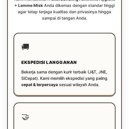
+ Lemme Misk
Anda dikemas dengan standar tinggi
agar tetap terjaga kualitas dan privasinya hingga
sampai di tangan Anda.
🚚
EKSPEDISI LANGGANAN
Bekerja sama dengan kurir terbaik (J&T, JNE,
SiCepat). Kami memilih ekspedisi yang paling
cepat & terpercaya
sesuai wilayah Anda.
🤝