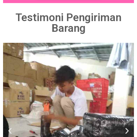
Testimoni Pengiriman
Barang