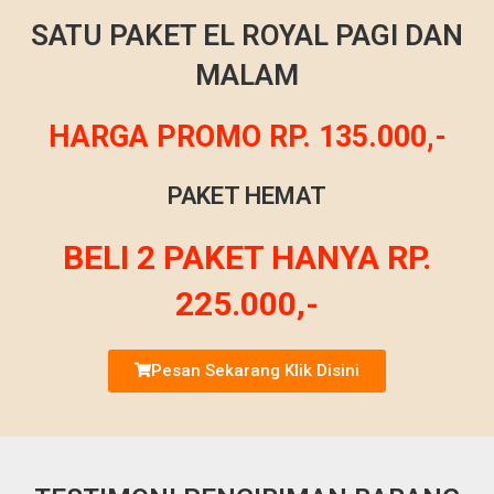
SATU PAKET EL ROYAL PAGI DAN
MALAM
HARGA PROMO RP. 135.000,-
PAKET HEMAT
BELI 2 PAKET HANYA RP.
225.000,-
Pesan Sekarang Klik Disini