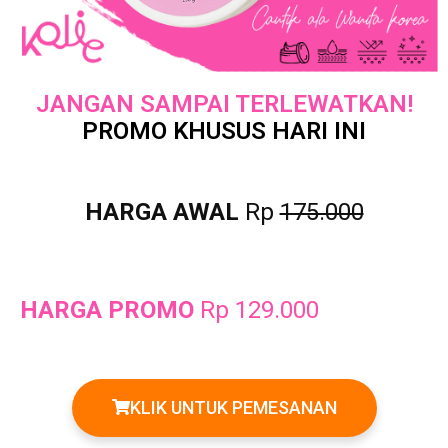
JANGAN SAMPAI TERLEWATKAN!
PROMO KHUSUS HARI INI
HARGA AWAL
Rp
175.000
HARGA PROMO
Rp 129.000
KLIK UNTUK PEMESANAN