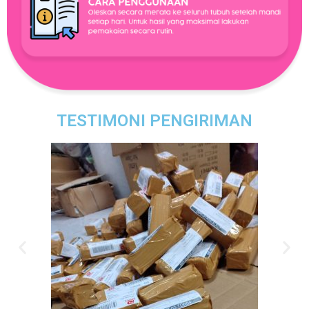
TESTIMONI PENGIRIMAN