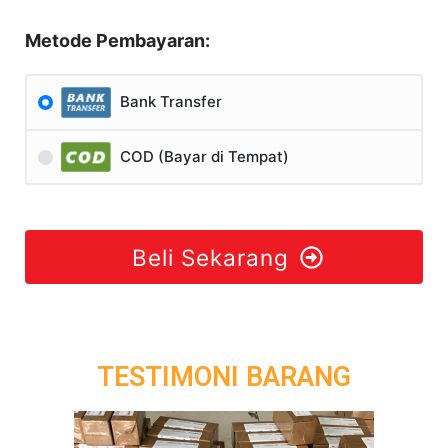
Metode Pembayaran:
Bank Transfer
COD (Bayar di Tempat)
Beli Sekarang
TESTIMONI BARANG