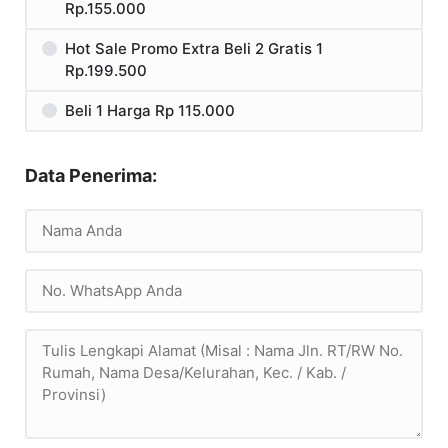
Rp.155.000
Hot Sale Promo Extra Beli 2 Gratis 1
Rp.199.500
Beli 1 Harga Rp 115.000
Data Penerima: