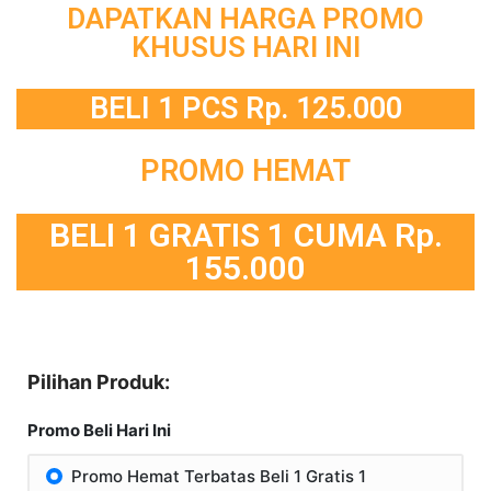
DAPATKAN HARGA PROMO
KHUSUS HARI INI
BELI 1 PCS Rp. 125.000
PROMO HEMAT
BELI 1 GRATIS 1 CUMA Rp.
155.000
Pilihan Produk:
Promo Beli Hari Ini
Promo Hemat Terbatas Beli 1 Gratis 1