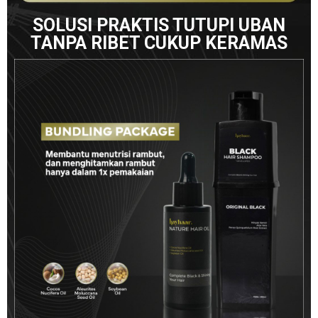
SOLUSI PRAKTIS TUTUPI UBAN
TANPA RIBET CUKUP KERAMAS