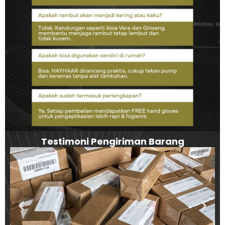
Testimoni Pengiriman Barang