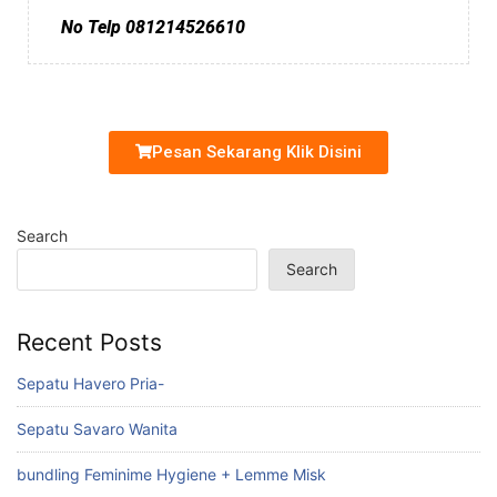
No Telp 081214526610
Pesan Sekarang Klik Disini
Search
Search
Recent Posts
Sepatu Havero Pria-
Sepatu Savaro Wanita
bundling Feminime Hygiene + Lemme Misk