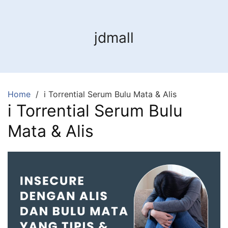
jdmall
Home
i Torrential Serum Bulu Mata & Alis
i Torrential Serum Bulu
Mata & Alis