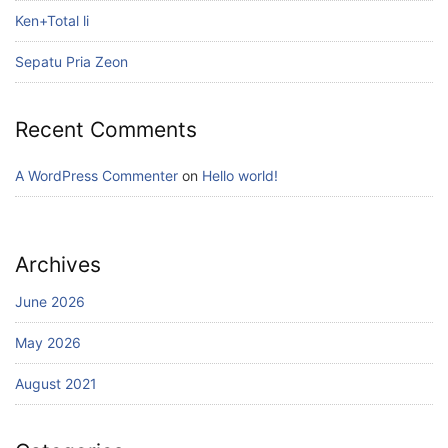
Ken+Total li
Sepatu Pria Zeon
Recent Comments
A WordPress Commenter
on
Hello world!
Archives
June 2026
May 2026
August 2021