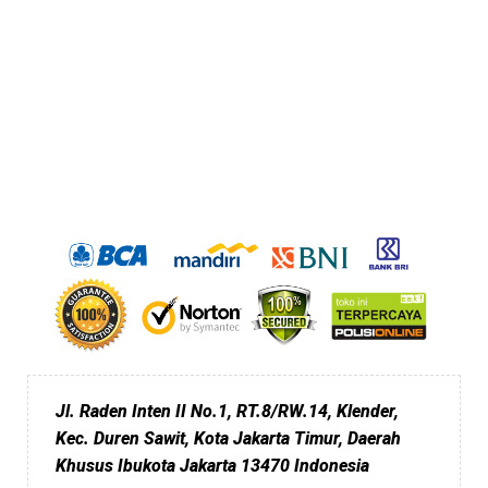
Jl. Raden Inten II No.1, RT.8/RW.14, Klender,
Kec. Duren Sawit, Kota Jakarta Timur, Daerah
Khusus Ibukota Jakarta 13470 Indonesia