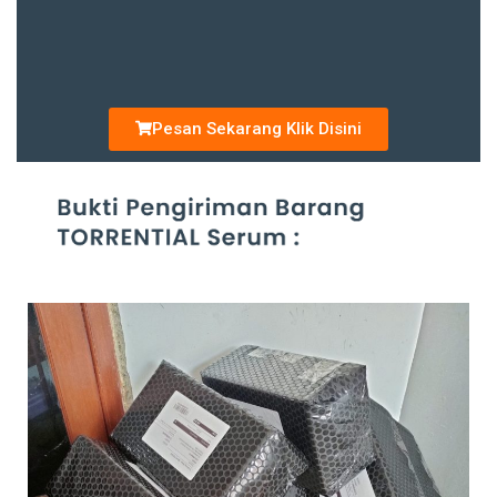
Pesan Sekarang Klik Disini