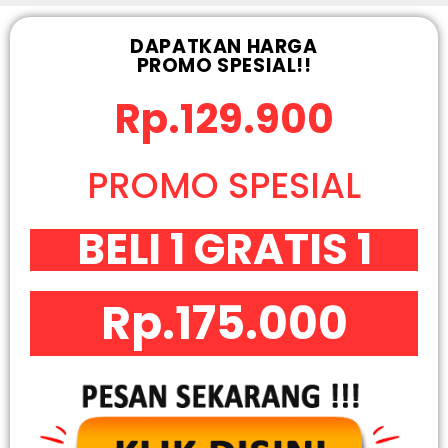
DAPATKAN HARGA
PROMO SPESIAL!!
Rp.129.900
PROMO SPESIAL
BELI 1 GRATIS 1
Rp.175.000