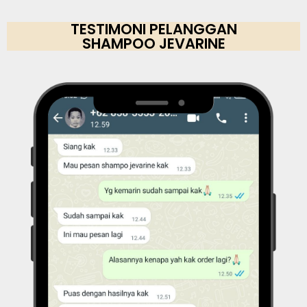
TESTIMONI PELANGGAN
SHAMPOO JEVARINE