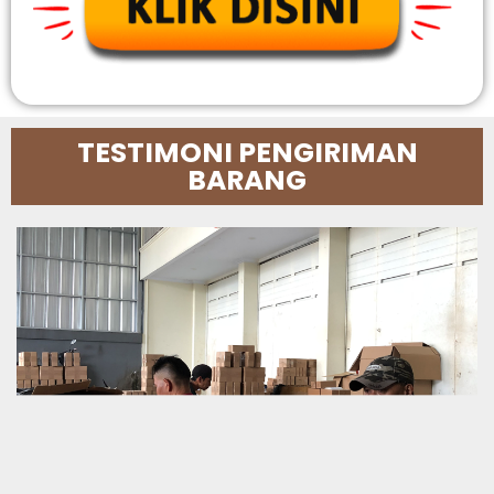
TESTIMONI PENGIRIMAN
BARANG