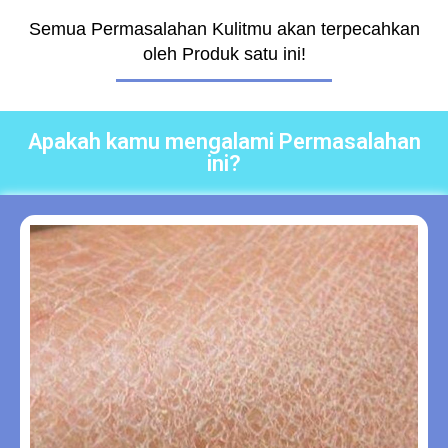
Semua Permasalahan Kulitmu akan terpecahkan
oleh Produk satu ini!
Apakah kamu mengalami Permasalahan
ini?