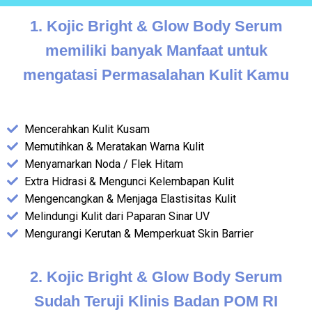
1. Kojic Bright & Glow Body Serum
memiliki banyak Manfaat untuk
mengatasi Permasalahan Kulit Kamu
Mencerahkan Kulit Kusam
Memutihkan & Meratakan Warna Kulit
Menyamarkan Noda / Flek Hitam
Extra Hidrasi & Mengunci Kelembapan Kulit
Mengencangkan & Menjaga Elastisitas Kulit
Melindungi Kulit dari Paparan Sinar UV
Mengurangi Kerutan & Memperkuat Skin Barrier
2. Kojic Bright & Glow Body Serum
Sudah Teruji Klinis Badan POM RI