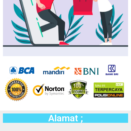
Alamat ;