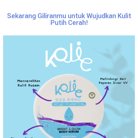
Sekarang Giliranmu untuk Wujudkan Kulit
Putih Cerah!