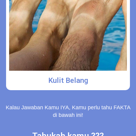
Kulit Belang
Kalau Jawaban Kamu IYA, Kamu perlu tahu FAKTA
di bawah ini!
Tahukah kamu ???