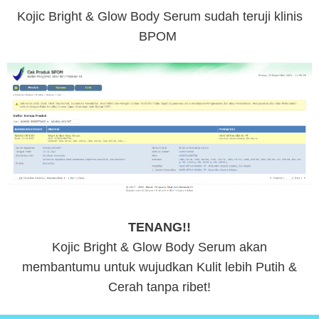
Kojic Bright & Glow Body Serum sudah teruji klinis
BPOM
TENANG!!
Kojic Bright & Glow Body Serum akan
membantumu untuk wujudkan Kulit lebih Putih &
Cerah tanpa ribet!