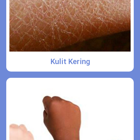
Kulit Kering