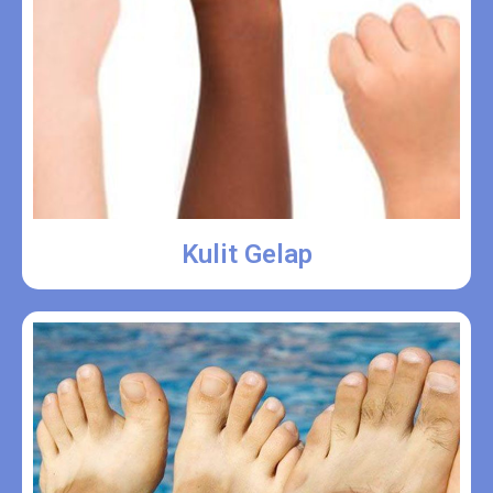
Kulit Gelap