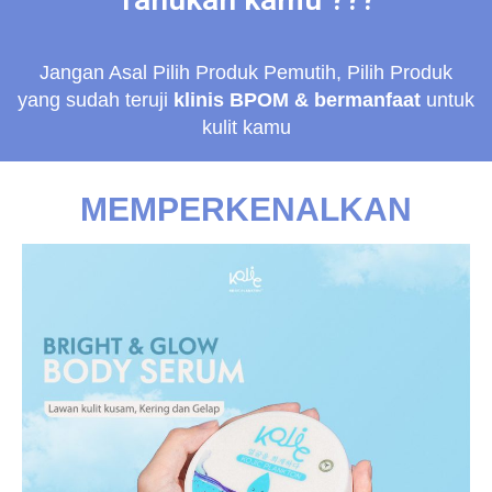
Jangan Asal Pilih Produk Pemutih, Pilih Produk
yang sudah teruji
klinis BPOM & bermanfaat
untuk
kulit kamu
MEMPERKENALKAN