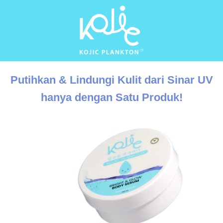
Putihkan & Lindungi Kulit dari Sinar UV
hanya dengan Satu Produk!