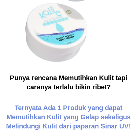
Punya rencana Memutihkan Kulit tapi
caranya terlalu bikin ribet?
Ternyata Ada 1 Produk yang dapat
Memutihkan Kulit yang Gelap sekaligus
Melindungi Kulit dari paparan Sinar UV!