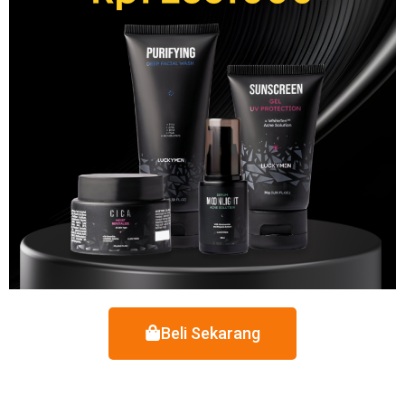
Beli Sekarang