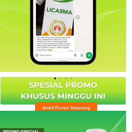
Ambil Promo Sekarang