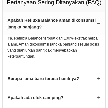
Pertanyaan Sering Ditanyakan (FAQ)
Apakah Refluxa Balance aman dikonsumsi
jangka panjang?
Ya, Refluxa Balance terbuat dari 100% ekstrak herbal
alami. Aman dikonsumsi jangka panjang sesuai dosis
yang dianjurkan dan tidak menyebabkan
ketergantungan.
Berapa lama baru terasa hasilnya?
Apakah ada efek samping?