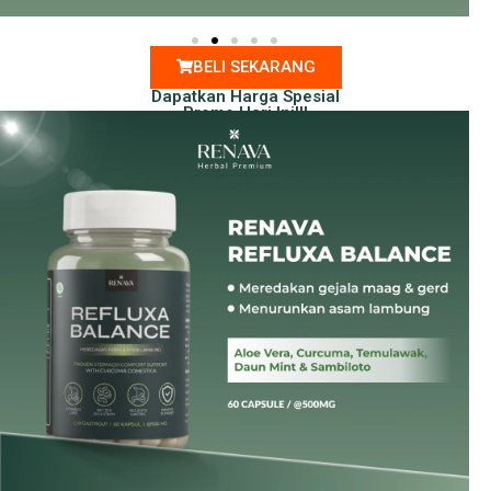
BELI SEKARANG
Dapatkan Harga Spesial
Promo Hari Ini!!!