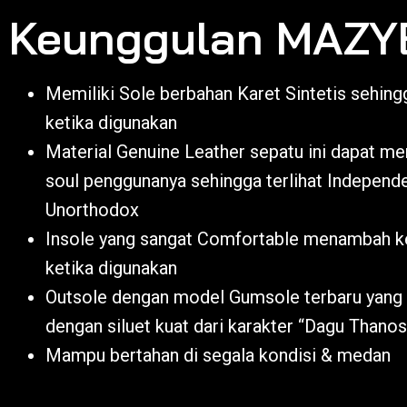
Keunggulan MAZY
Memiliki Sole berbahan Karet Sintetis sehingg
ketika digunakan
Material Genuine Leather sepatu ini dapat 
soul penggunanya sehingga terlihat Independ
Unorthodox
Insole yang sangat Comfortable menambah 
ketika digunakan
Outsole dengan model Gumsole terbaru yang
dengan siluet kuat dari karakter “Dagu Thanos
Mampu bertahan di segala kondisi & medan