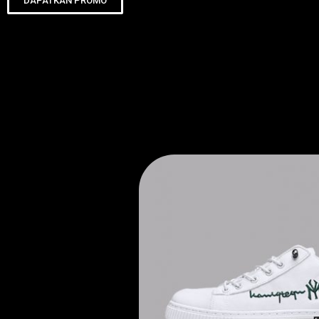
DAPATKAN PROMO