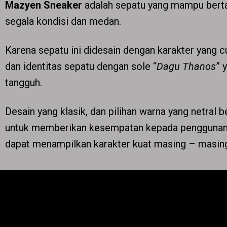
Mazyen Sneaker
adalah sepatu yang mampu berta
segala kondisi dan medan.
Karena sepatu ini didesain dengan karakter yang c
dan identitas sepatu dengan sole “
Dagu Thanos
” 
tangguh.
Desain yang klasik, dan pilihan warna yang netral b
untuk memberikan kesempatan kepada penggunan
dapat menampilkan karakter kuat masing – masin