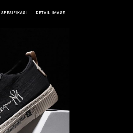
SPESIFIKASI
DETAIL IMAGE