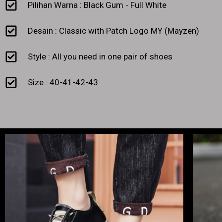
Pilihan Warna : Black Gum - Full White
Desain : Classic with Patch Logo MY (Mayzen)
Style : All you need in one pair of shoes
Size : 40-41-42-43