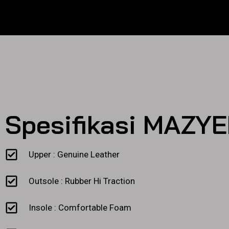
Spesifikasi MAZY
Upper : Genuine Leather
Outsole : Rubber Hi Traction
Insole : Comfortable Foam