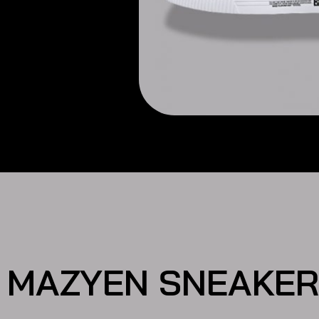
MAZYEN SNEAKER