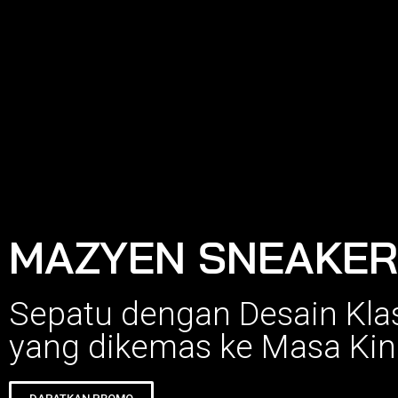
MAZYEN SNEAKER
Sepatu dengan Desain Klas
yang dikemas ke Masa Kini