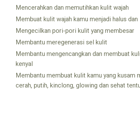
Mencerahkan dan memutihkan kulit wajah
Membuat kulit wajah kamu menjadi halus dan
Mengecilkan pori-pori kulit yang membesar
Membantu meregenerasi sel kulit
Membantu mengencangkan dan membuat kulit
kenyal
Membantu membuat kulit kamu yang kusam me
cerah, putih, kinclong, glowing dan sehat tent