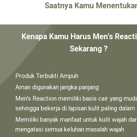
Saatnya Kamu Menentukan P
Kenapa Kamu Harus Men’s Reacti
Sekarang ?
Produk Terbukti Ampuh
Aman digunakan jangka panjang
Men's Reaction memiliki basis cair yang mu
sehingga bekerja di lapisan kulit paling dalam
Memiliki banyak manfaat untuk kulit wajah da
mengatasi semua keluhan masalah wajah