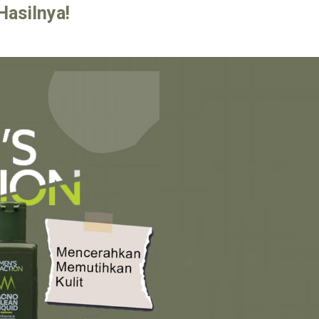
Hasilnya!