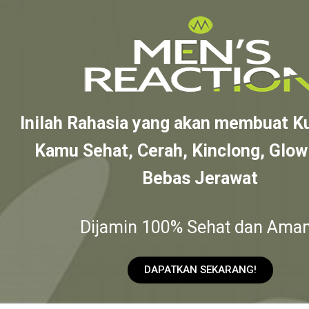
Inilah Rahasia yang akan membuat Ku
Kamu Sehat, Cerah, Kinclong, Glow
Bebas Jerawat
Dijamin 100% Sehat dan Aman
DAPATKAN SEKARANG!