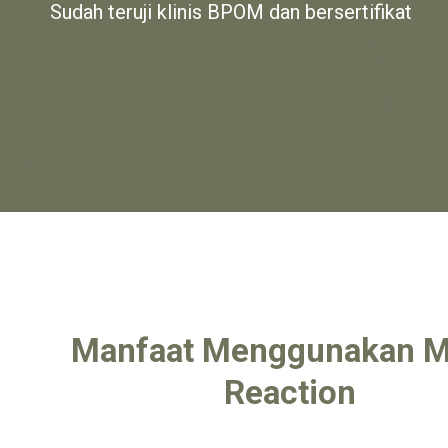
Sudah teruji klinis BPOM dan bersertifikat
Manfaat Menggunakan M
Reaction