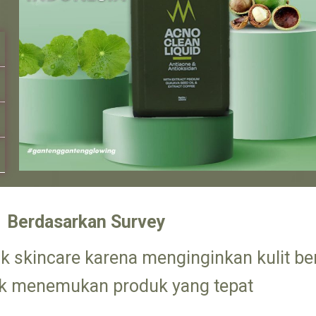
Berdasarkan Survey
uk skincare karena menginginkan kulit be
ak menemukan produk yang tepat