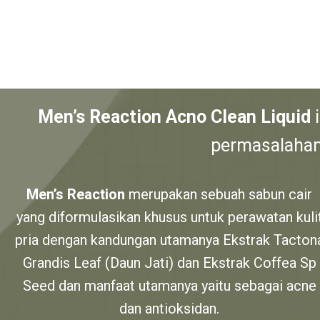
Men’s Reaction Acno Clean Liquid
i
permasalahan 
Men’s Reaction
merupakan sebuah sabun cair
yang diformulasikan khusus untuk perawatan kuli
pria dengan kandungan utamanya Ekstrak Tacton
Grandis Leaf (Daun Jati) dan Ekstrak Coffea Sp
Seed dan manfaat utamanya yaitu sebagai acne
dan antioksidan.