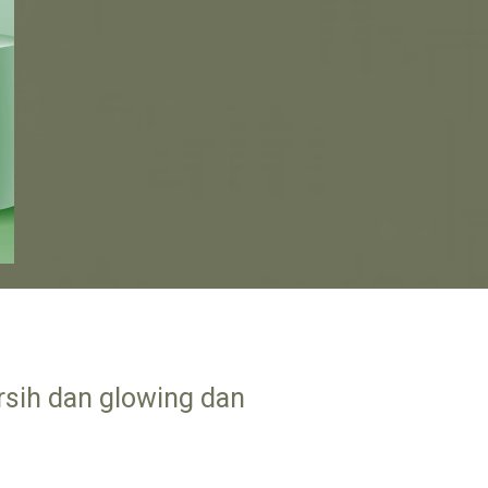
rsih dan glowing dan