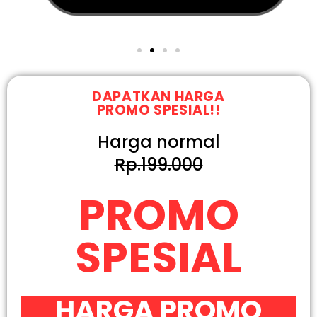
DAPATKAN HARGA
PROMO SPESIAL!!
Harga normal
Rp.199.000
PROMO
SPESIAL
HARGA PROMO