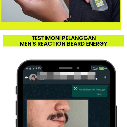
TESTIMONI PELANGGAN
MEN'S REACTION BEARD ENERGY