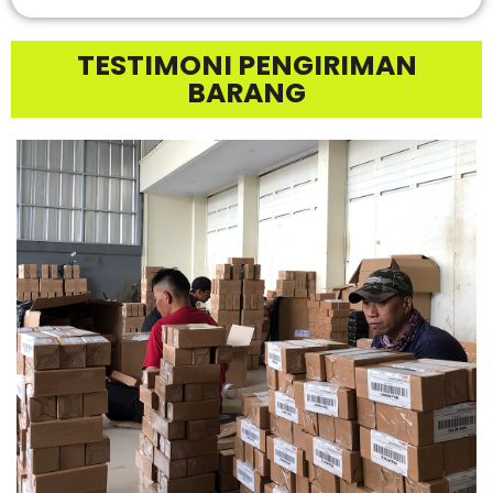
TESTIMONI PENGIRIMAN
BARANG