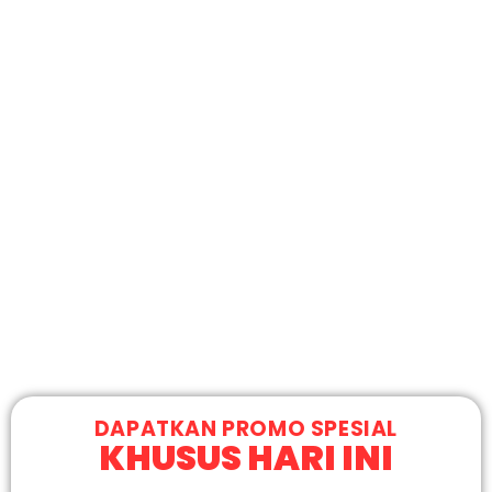
DAPATKAN PROMO SPESIAL
KHUSUS HARI INI