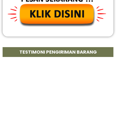
TESTIMONI PENGIRIMAN BARANG