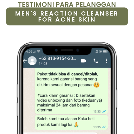
TESTIMONI PARA PELANGGAN
MEN'S REACTION CLEANSER
FOR ACNE SKIN