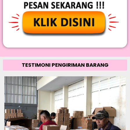
TESTIMONI PENGIRIMAN BARANG