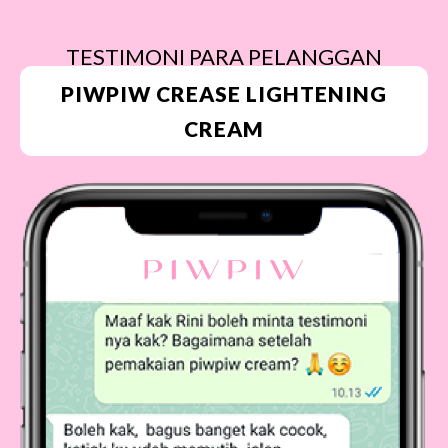
TESTIMONI PARA PELANGGAN
PIWPIW CREASE LIGHTENING
CREAM