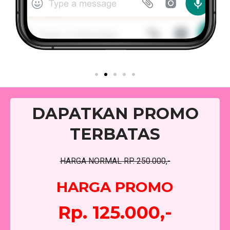
DAPATKAN PROMO
TERBATAS
HARGA NORMAL RP. 250.000,-
HARGA PROMO
Rp. 125.000,-