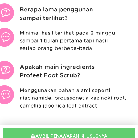
AMBIL PENAWARAN KHUSUSNYA