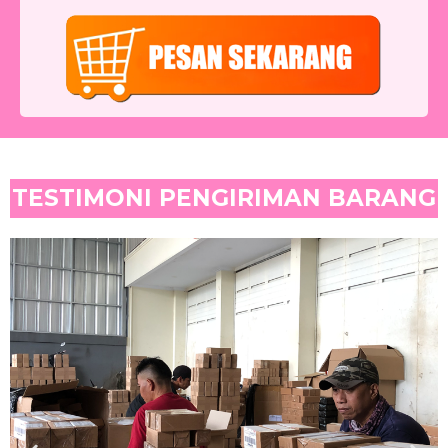
TESTIMONI PENGIRIMAN BARANG