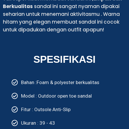
Berkualitas
sandal ini sangat nyaman dipakai
seharian untuk menemani aktivitasmu . Warna
hitam yang elegan membuat sandal ini cocok
untuk dipadukan dengan outfit apapun!
SPESIFIKASI
Bahan :Foam & polyester berkualitas
Model : Outdoor open toe sandal
Fitur : Outsole Anti-Slip
Ukuran : 39 - 43