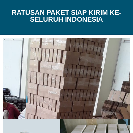
RATUSAN PAKET SIAP KIRIM KE-
SELURUH INDONESIA