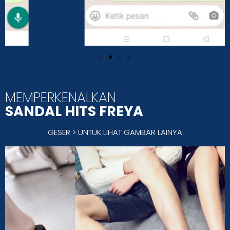
MEMPERKENALKAN
SANDAL HITS FREYA
GESER > UNTUK LIHAT GAMBAR LAINYA