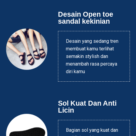
Desain Open toe
sandal kekinian
Desain yang sedang tren
membuat kamu terlihat
semakin stylish dan
menambah rasa percaya
diri kamu
Sol Kuat Dan Anti
Licin
Bagian sol yang kuat dan