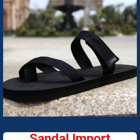
Sandal Import