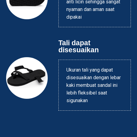
anti licin sehingga sangat
nyaman dan aman saat
dipakai
Tali dapat
disesuaikan
Ukuran tali yang dapat
disesuaikan dengan lebar
kaki membuat sandal ini
lebih fleksibel saat
sigunakan