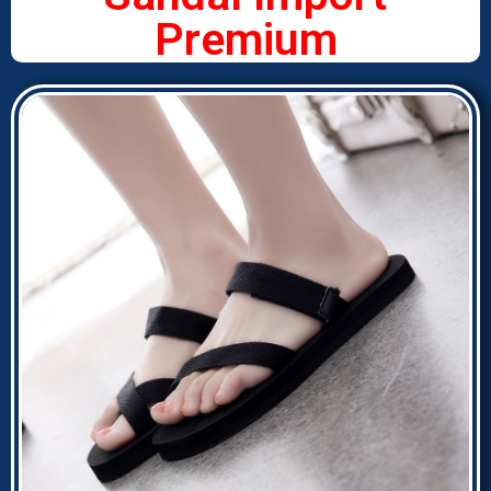
Premium