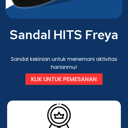
Sandal HITS Freya
Sandal kekinian untuk menemani aktivitas
harianmu!
KLIK UNTUK PEMESANAN