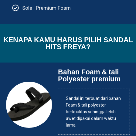
Sole : Premium Foam
KENAPA KAMU HARUS PILIH SANDAL
HITS FREYA?
Bahan Foam & tali
Polyester premium
Sandal ini terbuat dari bahan
Foam & tali polyester
berkualitas sehingga lebih
awet dipakai dalam waktu
lama