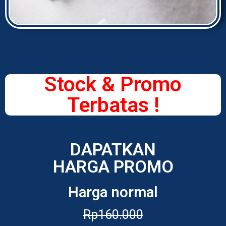
Stock & Promo
Terbatas !
DAPATKAN
HARGA PROMO
Harga normal
Rp160.000