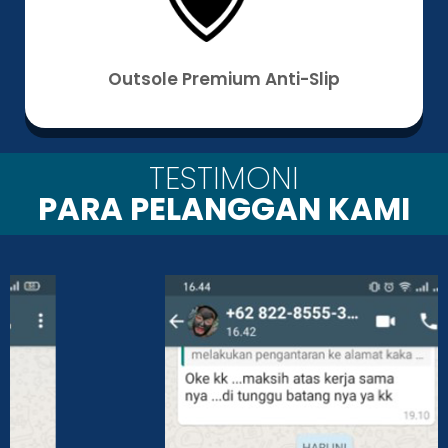
Outsole Premium Anti-Slip
TESTIMONI
PARA PELANGGAN KAMI