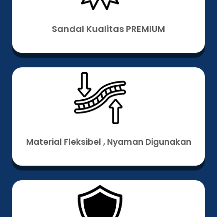
Sandal Kualitas PREMIUM
Material Fleksibel , Nyaman Digunakan