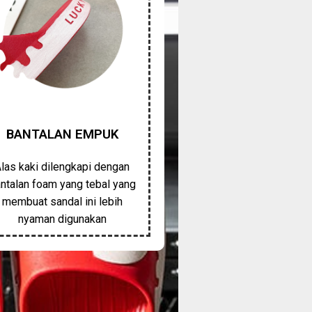
BANTALAN EMPUK
las kaki dilengkapi dengan
ntalan foam yang tebal yang
membuat sandal ini lebih
nyaman digunakan