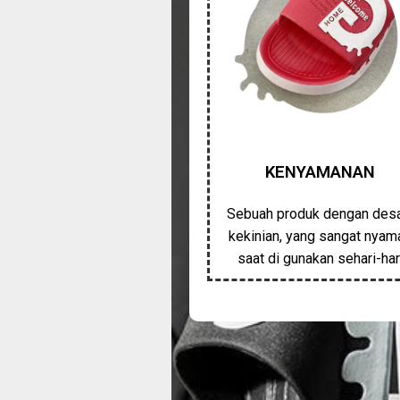
KENYAMANAN
Sebuah produk dengan des
kekinian, yang sangat nyam
saat di gunakan sehari-har