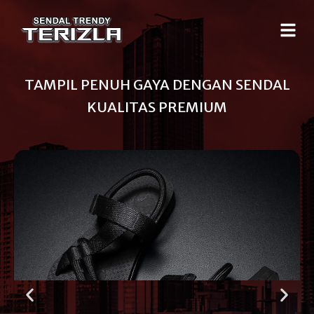
TAMPIL PENUH GAYA DENGAN SENDAL
KUALITAS PREMIUM