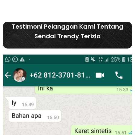
Testimoni Pelanggan Kami Tentang
Sendal Trendy Terizla