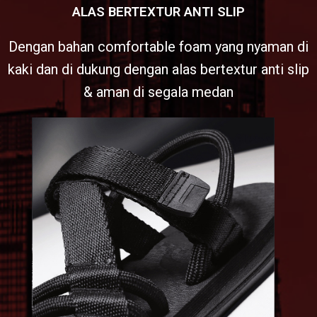
ALAS BERTEXTUR ANTI SLIP
Dengan bahan comfortable foam yang nyaman di
kaki dan di dukung dengan alas bertextur anti slip
& aman di segala medan