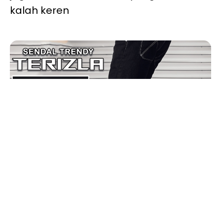
kalah keren