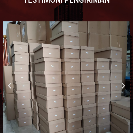
TESTIMONI PENGIRIMAN