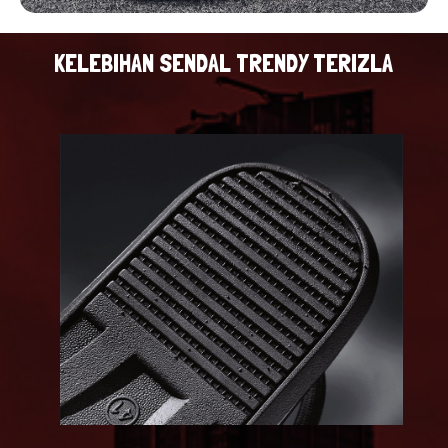
KELEBIHAN SENDAL TRENDY TERIZLA