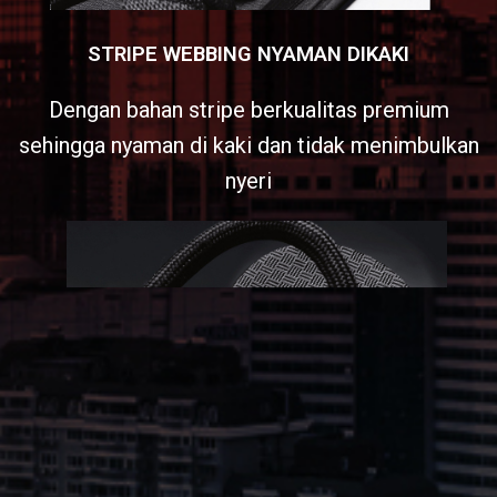
STRIPE WEBBING NYAMAN DIKAKI
Dengan bahan stripe berkualitas premium
sehingga nyaman di kaki dan tidak menimbulkan
nyeri