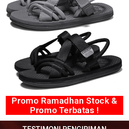
Promo Ramadhan Stock &
Promo Terbatas !