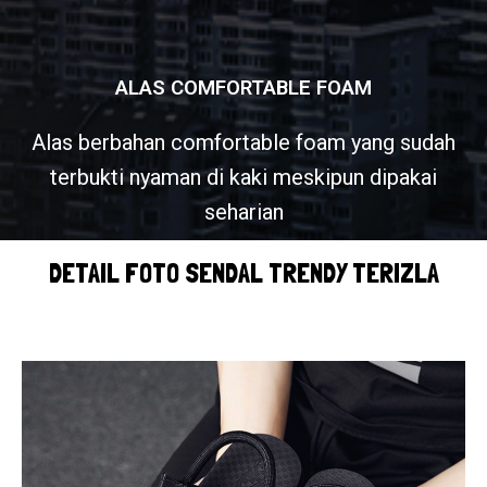
ALAS COMFORTABLE FOAM
Alas berbahan comfortable foam yang sudah
terbukti nyaman di kaki meskipun dipakai
seharian
DETAIL FOTO SENDAL TRENDY TERIZLA