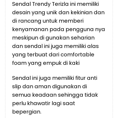
Sendal Trendy Terizla ini memiliki
desain yang unik dan kekinian dan
di rancang untuk memberi
kenyamanan pada pengguna nya
meskipun di gunakan seharian
dan sendal ini juga memiliki alas
yang terbuat dari comfortable
foam yang empuk di kaki
Sendal ini juga memiliki fitur anti
slip dan aman digunakan di
semua keadaan sehingga tidak
perlu khawatir lagi saat
bepergian.