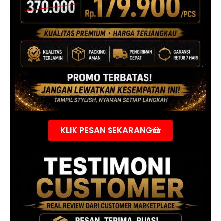
KLIK PESAN SEKARANG