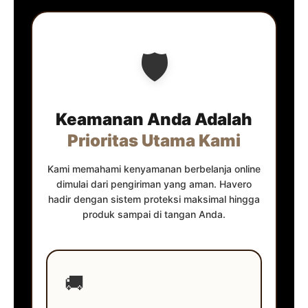
🛡️
Keamanan Anda Adalah
Prioritas Utama Kami
Kami memahami kenyamanan berbelanja online
dimulai dari pengiriman yang aman. Havero
hadir dengan sistem proteksi maksimal hingga
produk sampai di tangan Anda.
🚚