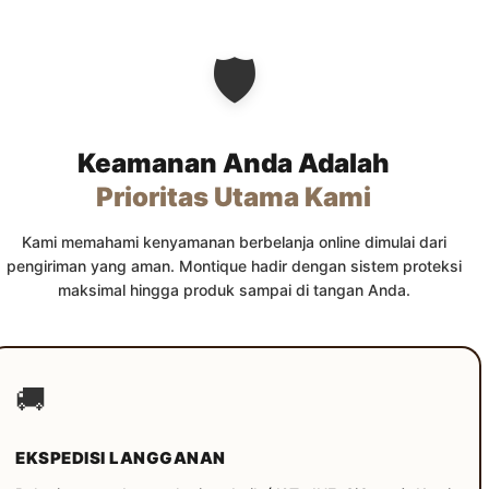
🛡️
Keamanan Anda Adalah
Prioritas Utama Kami
Kami memahami kenyamanan berbelanja online dimulai dari
pengiriman yang aman. Montique hadir dengan sistem proteksi
maksimal hingga produk sampai di tangan Anda.
🚚
EKSPEDISI LANGGANAN