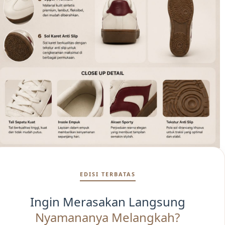
EDISI TERBATAS
Ingin Merasakan Langsung
Nyamananya Melangkah?