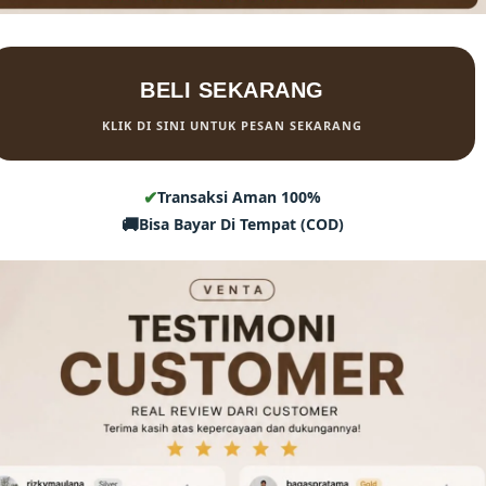
BELI SEKARANG
KLIK DI SINI UNTUK PESAN SEKARANG
✔
Transaksi Aman 100%
🚚
Bisa Bayar Di Tempat (COD)