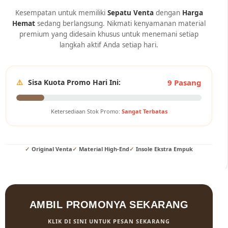
Kesempatan untuk memiliki
Sepatu Venta
dengan
Harga
Hemat
sedang berlangsung. Nikmati kenyamanan material
premium yang didesain khusus untuk menemani setiap
langkah aktif Anda setiap hari.
⚠️
Sisa Kuota Promo Hari Ini:
9 Pasang
Ketersediaan Stok Promo:
Sangat Terbatas
Original Venta
Material High-End
Insole Ekstra Empuk
AMBIL PROMONYA SEKARANG
KLIK DI SINI UNTUK PESAN SEKARANG