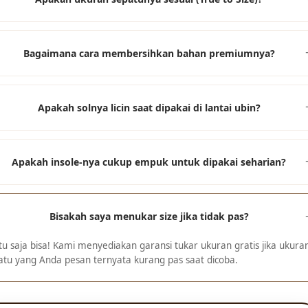
Bagaimana cara membersihkan bahan premiumnya?
Apakah solnya licin saat dipakai di lantai ubin?
Apakah insole-nya cukup empuk untuk dipakai seharian?
Bisakah saya menukar size jika tidak pas?
tu saja bisa! Kami menyediakan garansi tukar ukuran gratis jika ukura
atu yang Anda pesan ternyata kurang pas saat dicoba.