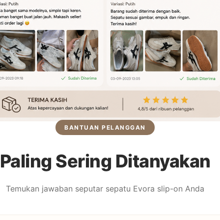
BANTUAN PELANGGAN
Paling Sering Ditanyakan
Temukan jawaban seputar sepatu Evora slip-on Anda