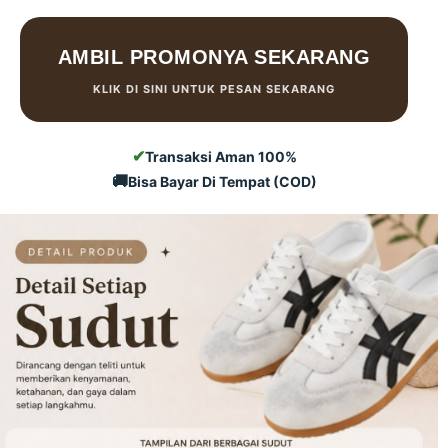
AMBIL PROMONYA SEKARANG
KLIK DI SINI UNTUK PESAN SEKARANG
✔
Transaksi Aman 100%
🚚
Bisa Bayar Di Tempat (COD)