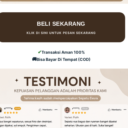
BELI SEKARANG
KLIK DI SINI UNTUK PESAN SEKARANG
✔
Transaksi Aman 100%
🚚
Bisa Bayar Di Tempat (COD)