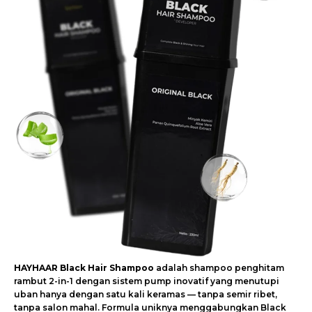
HAYHAAR Black Hair Shampoo
adalah shampoo penghitam
rambut 2-in-1 dengan sistem pump inovatif yang menutupi
uban hanya dengan satu kali keramas — tanpa semir ribet,
tanpa salon mahal. Formula uniknya menggabungkan Black