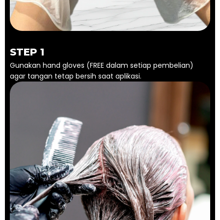
STEP 1
Gunakan hand gloves (FREE dalam setiap pembelian)
agar tangan tetap bersih saat aplikasi.