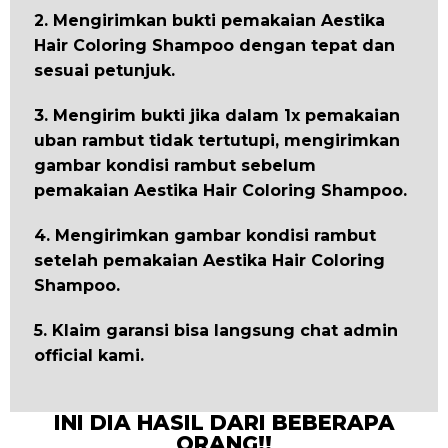
2. Mengirimkan bukti pemakaian Aestika
Hair Coloring Shampoo dengan tepat dan
sesuai petunjuk.
3. Mengirim bukti jika dalam 1x pemakaian
uban rambut tidak tertutupi, mengirimkan
gambar kondisi rambut sebelum
pemakaian Aestika Hair Coloring Shampoo.
4. Mengirimkan gambar kondisi rambut
setelah pemakaian Aestika Hair Coloring
Shampoo.
5. Klaim garansi bisa langsung chat admin
official kami.
INI DIA HASIL DARI BEBERAPA
ORANG!!​