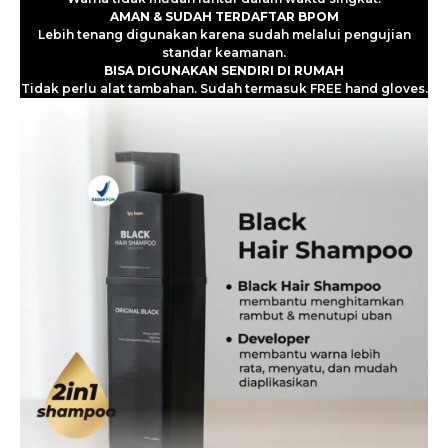
AMAN & SUDAH TERDAFTAR BPOM
Lebih tenang digunakan karena sudah melalui pengujian
standar keamanan.
BISA DIGUNAKAN SENDIRI DI RUMAH
Tidak perlu alat tambahan. Sudah termasuk FREE hand gloves.