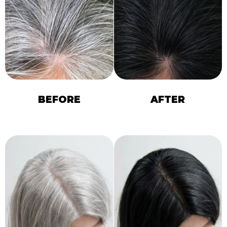
BEFORE
AFTER