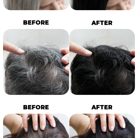
BEFORE
AFTER
BEFORE
AFTER