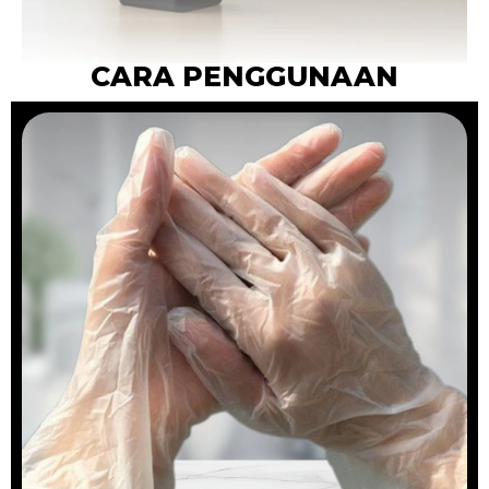
CARA PENGGUNAAN