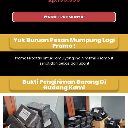
AMBIL PROMONYA!
Yuk Buruan Pesan Mumpung Lagi
Promo !
Promo terbatas untuk kamu yang ingin memiliki rambut
sehat dan bebas dari uban!
Bukti Pengiriman Barang Di
Gudang Kami