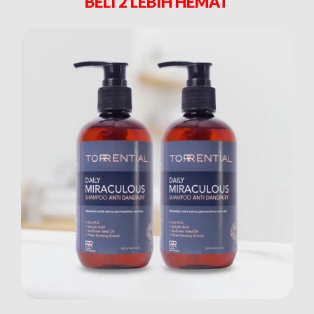
BELI 2 LEBIH HEMAT