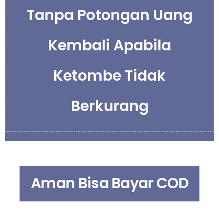
Tanpa Potongan Uang
Kembali Apabila
Ketombe Tidak
Berkurang​
Aman Bisa Bayar COD