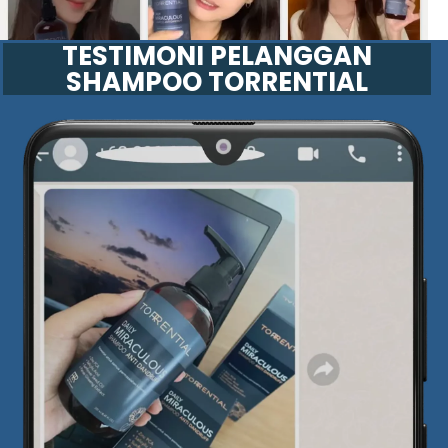
TESTIMONI PELANGGAN
SHAMPOO TORRENTIAL