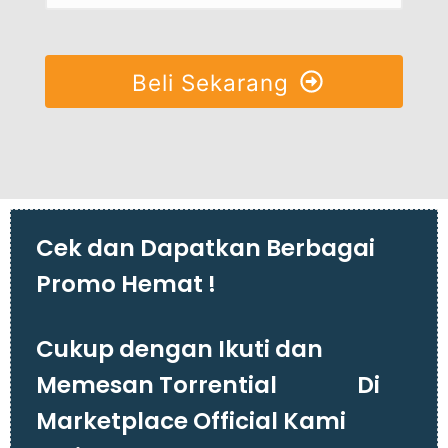
Beli Sekarang
Cek dan Dapatkan Berbagai
Promo Hemat !
Cukup dengan Ikuti dan
Memesan Torrential Di
Marketplace Official Kami