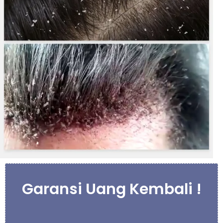
Garansi Uang Kembali !