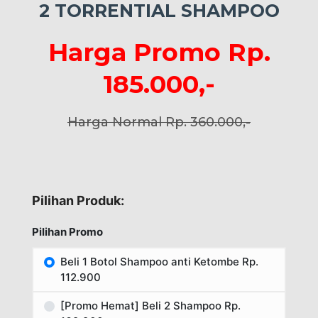
2 TORRENTIAL SHAMPOO
Harga Promo Rp.
185.000,-
Harga Normal Rp. 360.000,-
Pilihan Produk:
Pilihan Promo
Beli 1 Botol Shampoo anti Ketombe Rp.
112.900
[Promo Hemat] Beli 2 Shampoo Rp.