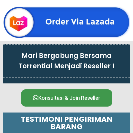
Mari Bergabung Bersama
Torrential Menjadi Reseller !
Konsultasi & Join Reseller
TESTIMONI PENGIRIMAN
BARANG