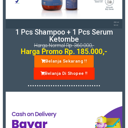
1 Pcs Shampoo + 1 Pcs Serum
Ketombe
Harga Normal Rp. 360.000,-
Harga Promo Rp. 185.000,-
Belanja Sekarang !!
Belanja Di Shopee !!