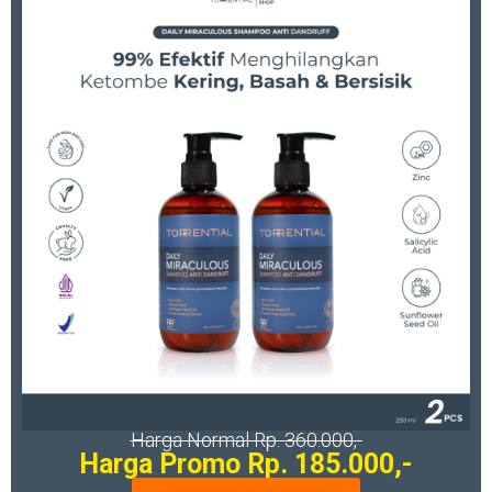
Harga Normal Rp. 360.000,-
Harga Promo Rp. 185.000,-