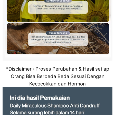
*Disclaimer : Proses Perubahan & Hasil setiap
Orang Bisa Berbeda Beda Sesuai Dengan
Kecocokkan dan Hormon