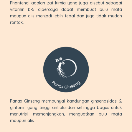
Phantenol adalah zat kimia yang juga disebut sebagai
vitamin b-5 dipercaya dapat membuat bulu mata
maupun alis menjadi lebih tebal dan juga tidak mudah
rontok.
Panax Ginseng mempunyai kandungan ginsenosidas &
gintonin yang tinggi antioksidan sehingga bagus untuk
menutrisi, memanjangkan, menguatkan bulu mata
maupun alis.