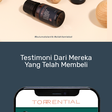
Testimoni Dari Mereka
Yang Telah Membeli