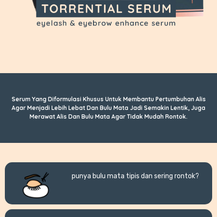
Serum Yang Diformulasi Khusus Untuk Membantu Pertumbuhan Alis
Agar Menjadi Lebih Lebat Dan Bulu Mata Jadi Semakin Lentik, Juga
Merawat Alis Dan Bulu Mata Agar Tidak Mudah Rontok.
punya bulu mata tipis dan sering rontok?