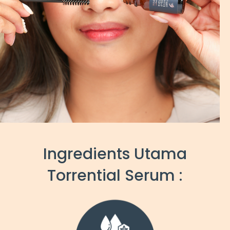
Ingredients Utama
Torrential Serum :