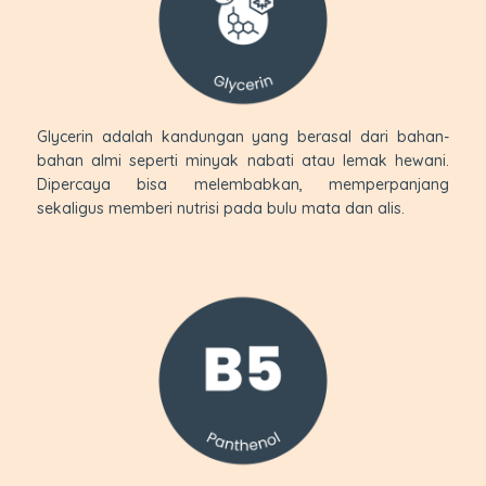
Glycerin adalah kandungan yang berasal dari bahan-
bahan almi seperti minyak nabati atau lemak hewani.
Dipercaya bisa melembabkan, memperpanjang
sekaligus memberi nutrisi pada bulu mata dan alis.