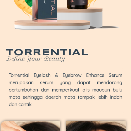
TORRENTIAL
Define Your Beauty
Torrential Eyelash & Eyebrow Enhance Serum
merupakan serum yang dapat mendorong
pertumbuhan dan memperkuat alis maupun bulu
mata sehingga daerah mata tampak lebih indah
dan cantik.