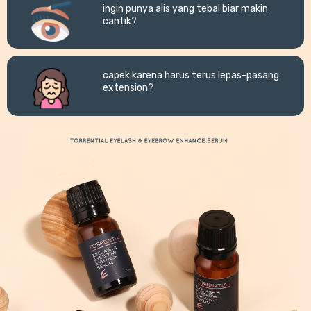
ingin punya alis yang tebal biar makin
cantik?
capek karena harus terus lepas-pasang
extension?