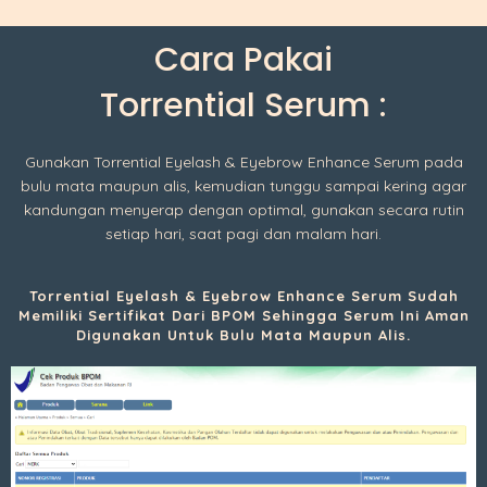
Cara Pakai
Torrential Serum :
Gunakan Torrential Eyelash & Eyebrow Enhance Serum pada
bulu mata maupun alis, kemudian tunggu sampai kering agar
kandungan menyerap dengan optimal, gunakan secara rutin
setiap hari, saat pagi dan malam hari.
Torrential Eyelash & Eyebrow Enhance Serum Sudah
Memiliki Sertifikat Dari BPOM Sehingga Serum Ini Aman
Digunakan Untuk Bulu Mata Maupun Alis.