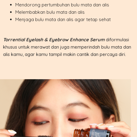
Mendorong pertumbuhan bulu mata dan alis
Melembabkan bulu mata dan alis
Menjaga bulu mata dan alis agar tetap sehat
Torrential Eyelash & Eyebrow
Enhance Serum
diformulasi
khusus untuk merawat dan juga memperindah bulu mata dan
alis kamu, agar kamu tampil makin cantik dan percaya diri.