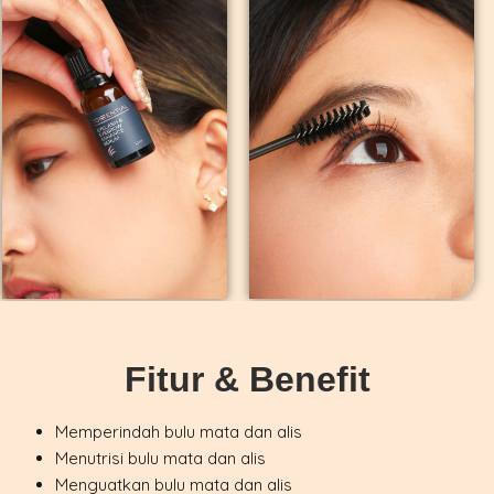
Fitur & Benefit
Memperindah bulu mata dan alis
Menutrisi bulu mata dan alis
Menguatkan bulu mata dan alis