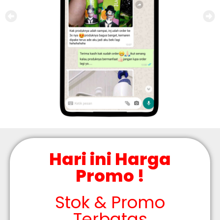
Hari ini Harga
Promo !
Stok & Promo
Terbatas