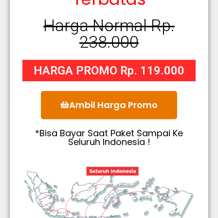
Harga Normal Rp.
238.000
HARGA PROMO Rp. 119.000
Ambil Harga Promo
*Bisa Bayar Saat Paket Sampai Ke
Seluruh Indonesia !