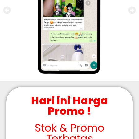
Hari ini Harga
Promo !
Stok & Promo
Terbatas