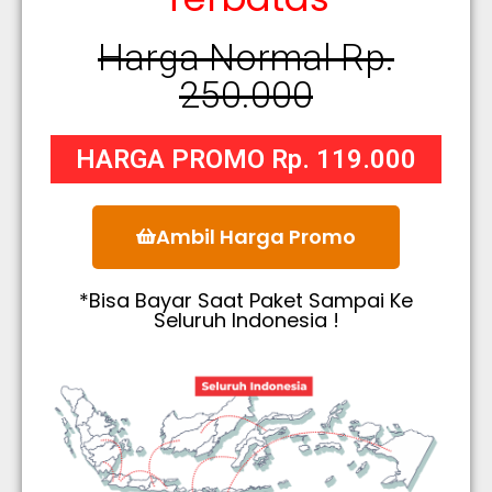
Harga Normal Rp.
250.000
HARGA PROMO Rp. 119.000
Ambil Harga Promo
*Bisa Bayar Saat Paket Sampai Ke
Seluruh Indonesia !