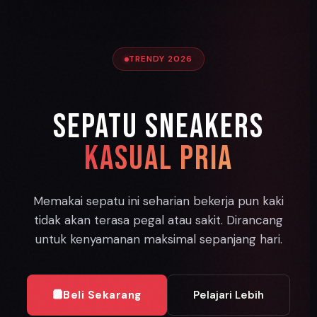
TRENDY 2026
Sepatu Sneakers
Kasual Pria
Memakai sepatu ini seharian bekerja pun kaki
tidak akan terasa pegal atau sakit. Dirancang
untuk kenyamanan maksimal sepanjang hari.
Beli Sekarang
Pelajari Lebih