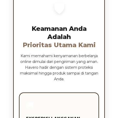
🛡️
Keamanan Anda
Adalah
Prioritas Utama Kami
Kami memahami kenyamanan berbelanja
online dimulai dari pengiriman yang aman.
Havero hadir dengan sistem proteksi
maksimal hingga produk sampai di tangan
Anda.
🚚