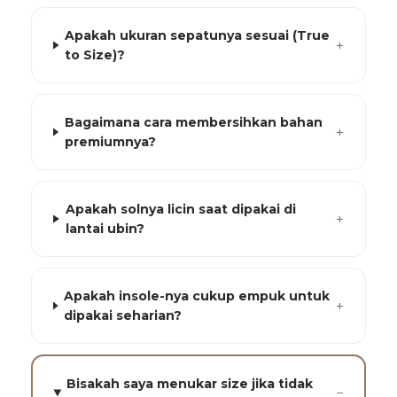
Apakah ukuran sepatunya sesuai (True
to Size)?
Bagaimana cara membersihkan bahan
premiumnya?
Apakah solnya licin saat dipakai di
lantai ubin?
Apakah insole-nya cukup empuk untuk
dipakai seharian?
Bisakah saya menukar size jika tidak