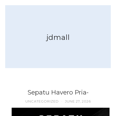
jdmall
Sepatu Havero Pria-
UNCATEGORIZED
·
JUNE 27, 2026