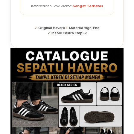
Ketersediaan Stok Promo:
Sangat Terbatas
Original Havero
Material High-End
Insole Ekstra Empuk