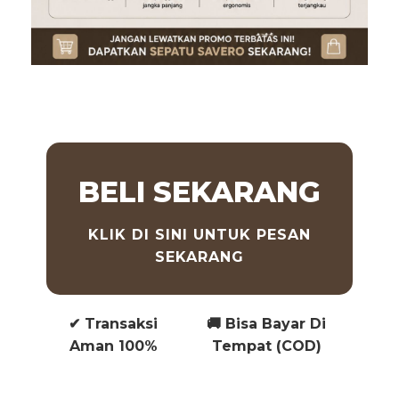
BELI SEKARANG
KLIK DI SINI UNTUK PESAN
SEKARANG
✔ Transaksi
🚚 Bisa Bayar Di
Aman 100%
Tempat (COD)