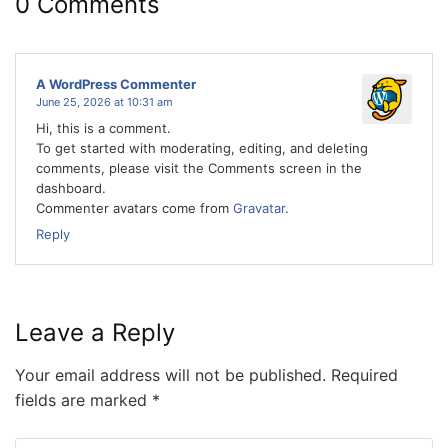
0 Comments
A WordPress Commenter
June 25, 2026 at 10:31 am
Hi, this is a comment.
To get started with moderating, editing, and deleting
comments, please visit the Comments screen in the
dashboard.
Commenter avatars come from
Gravatar
.
Reply
Leave a Reply
Your email address will not be published.
Required
fields are marked
*