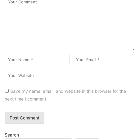
Save my name, email, and website in this browser for the
next time I comment.
Search