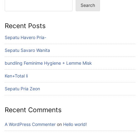
Search
Recent Posts
Sepatu Havero Pria-
Sepatu Savaro Wanita
bundling Feminime Hygiene + Lemme Misk
Ken+Total li
Sepatu Pria Zeon
Recent Comments
A WordPress Commenter
on
Hello world!