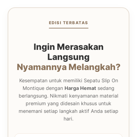
EDISI TERBATAS
Ingin Merasakan
Langsung
Nyamannya Melangkah?
Kesempatan untuk memiliki Sepatu Slip On
Montique dengan
Harga Hemat
sedang
berlangsung. Nikmati kenyamanan material
premium yang didesain khusus untuk
menemani setiap langkah aktif Anda setiap
hari.