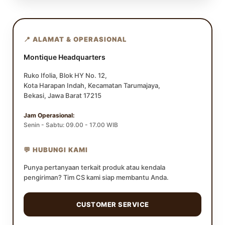
📍 ALAMAT & OPERASIONAL
Montique Headquarters
Ruko Ifolia, Blok HY No. 12,
Kota Harapan Indah, Kecamatan Tarumajaya,
Bekasi, Jawa Barat 17215
Jam Operasional:
Senin - Sabtu: 09.00 - 17.00 WIB
💬 HUBUNGI KAMI
Punya pertanyaan terkait produk atau kendala
pengiriman? Tim CS kami siap membantu Anda.
CUSTOMER SERVICE