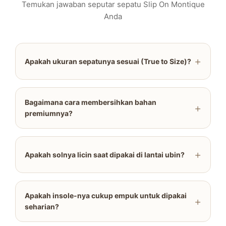
Temukan jawaban seputar sepatu Slip On Montique
Anda
+
Apakah ukuran sepatunya sesuai (True to Size)?
Bagaimana cara membersihkan bahan
+
premiumnya?
+
Apakah solnya licin saat dipakai di lantai ubin?
Apakah insole-nya cukup empuk untuk dipakai
+
seharian?