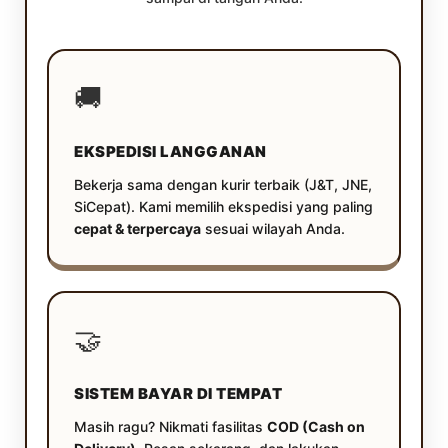
🚚
EKSPEDISI LANGGANAN
Bekerja sama dengan kurir terbaik (J&T, JNE,
SiCepat). Kami memilih ekspedisi yang paling
cepat & terpercaya
sesuai wilayah Anda.
🤝
SISTEM BAYAR DI TEMPAT
Masih ragu? Nikmati fasilitas
COD (Cash on