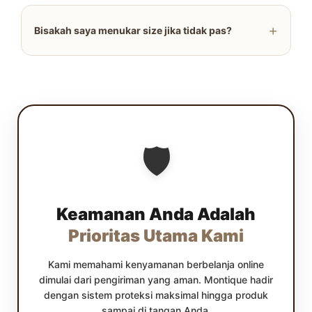
+
Bisakah saya menukar size jika tidak pas?
🛡️
Keamanan Anda Adalah
Prioritas Utama Kami
Kami memahami kenyamanan berbelanja online
dimulai dari pengiriman yang aman. Montique hadir
dengan sistem proteksi maksimal hingga produk
sampai di tangan Anda.