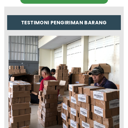
TESTIMONI PENGIRIMAN BARANG