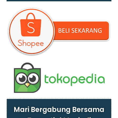
Mari Bergabung Bersama