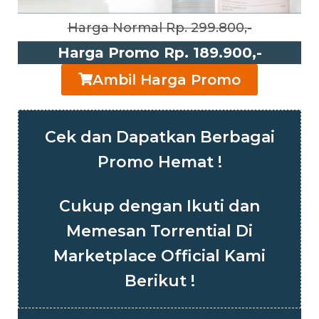
Harga Normal Rp. 299.800,-
Harga Promo Rp. 189.900,-
Ambil Harga Promo
Cek dan Dapatkan Berbagai
Promo Hemat !
Cukup dengan Ikuti dan
Memesan Torrential Di
Marketplace Official Kami
Berikut !