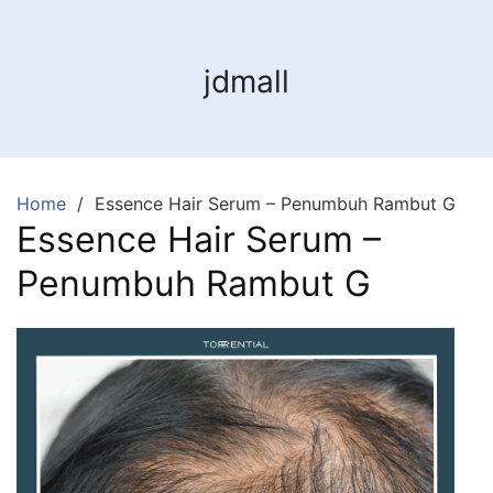
jdmall
Home
Essence Hair Serum – Penumbuh Rambut G
Essence Hair Serum –
Penumbuh Rambut G