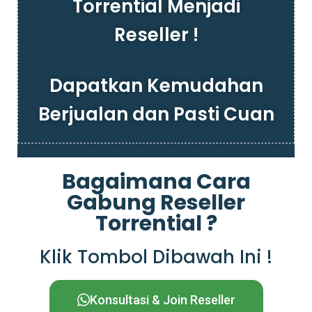
Torrential Menjadi
Reseller !
Dapatkan Kemudahan
Berjualan dan Pasti Cuan
Bagaimana Cara
Gabung Reseller
Torrential ?
Klik Tombol Dibawah Ini !
Konsultasi & Join Reseller