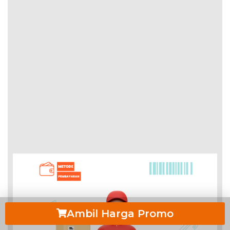
Ambil Harga Promo