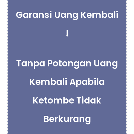
Garansi Uang Kembali
!
Tanpa Potongan Uang
Kembali Apabila
Ketombe Tidak
Berkurang​