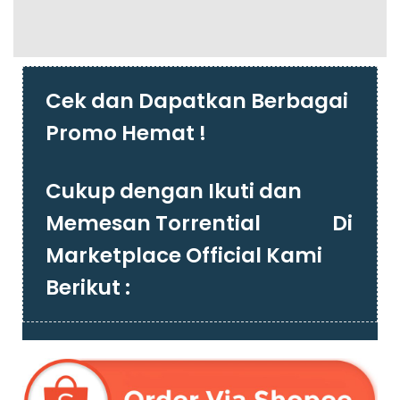
Cek dan Dapatkan Berbagai
Promo Hemat !
Cukup dengan Ikuti dan
Memesan Torrential Di
Marketplace Official Kami
Berikut :