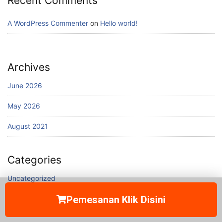
Recent Comments
A WordPress Commenter
on
Hello world!
Archives
June 2026
May 2026
August 2021
Categories
Uncategorized
Pemesanan Klik Disini