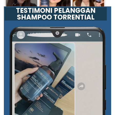
TESTIMONI PELANGGAN
SHAMPOO TORRENTIAL