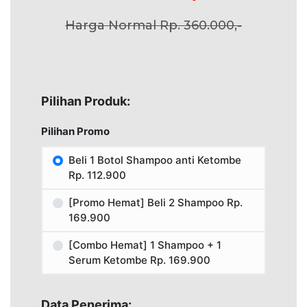
Harga Normal Rp. 360.000,-
Pilihan Produk:
Pilihan Promo
Beli 1 Botol Shampoo anti Ketombe
Rp. 112.900
[Promo Hemat] Beli 2 Shampoo Rp.
169.900
[Combo Hemat] 1 Shampoo + 1
Serum Ketombe Rp. 169.900
Data Penerima: