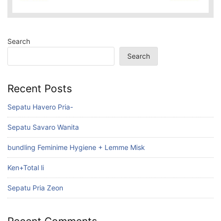
Search
Search
Recent Posts
Sepatu Havero Pria-
Sepatu Savaro Wanita
bundling Feminime Hygiene + Lemme Misk
Ken+Total li
Sepatu Pria Zeon