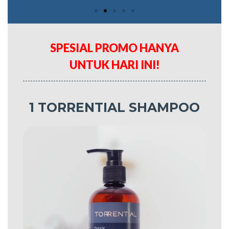
SPESIAL PROMO HANYA
UNTUK HARI INI!
1 TORRENTIAL SHAMPOO