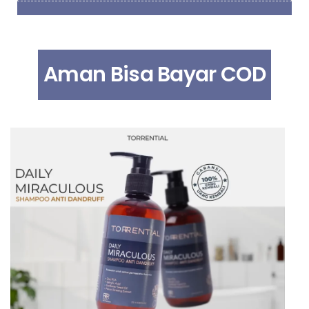
Aman Bisa Bayar COD