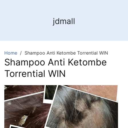
jdmall
Home
Shampoo Anti Ketombe Torrential WIN
Shampoo Anti Ketombe
Torrential WIN