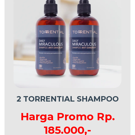
2 TORRENTIAL SHAMPOO
Harga Promo Rp.
185.000,-