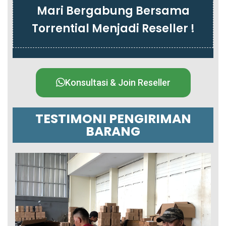
Mari Bergabung Bersama
Torrential Menjadi Reseller !
Konsultasi & Join Reseller
TESTIMONI PENGIRIMAN
BARANG